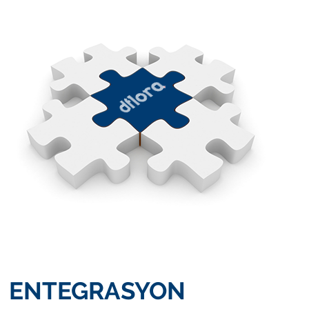
ENTEGRASYON