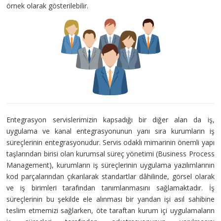
örnek olarak gösterilebilir.
Entegrasyon servislerimizin kapsadığı bir diğer alan da iş,
uygulama ve kanal entegrasyonunun yanı sıra kurumların iş
süreçlerinin entegrasyonudur. Servis odaklı mimarinin önemli yapı
taşlarından birisi olan kurumsal süreç yönetimi (Business Process
Management), kurumların iş süreçlerinin uygulama yazılımlarının
kod parçalarından çıkarılarak standartlar dâhilinde, görsel olarak
ve iş birimleri tarafından tanımlanmasını sağlamaktadır. İş
süreçlerinin bu şekilde ele alınması bir yandan işi asıl sahibine
teslim etmemizi sağlarken, öte taraftan kurum içi uygulamaların