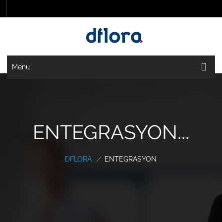
Menu
ENTEGRASYON...
DFLORA
/
ENTEGRASYON