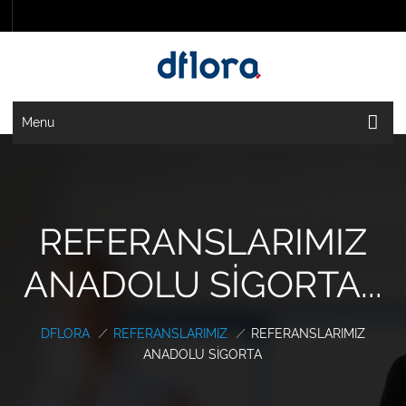
Menu
REFERANSLARIMIZ
ANADOLU SIGORTA...
DFLORA
/
REFERANSLARIMIZ
/
REFERANSLARIMIZ
ANADOLU SIGORTA