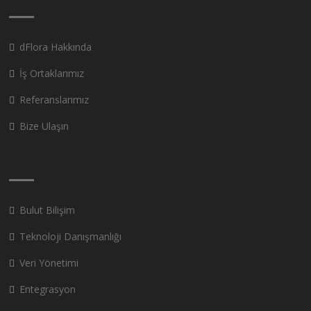
dFlora Hakkında
İş Ortaklarımız
Referanslarımız
Bize Ulaşın
Bulut Bilişim
Teknoloji Danışmanlığı
Veri Yönetimi
Entegrasyon