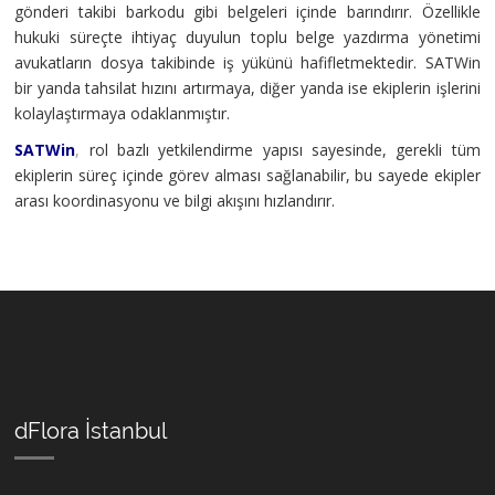
gönderi takibi barkodu gibi belgeleri içinde barındırır. Özellikle
hukuki süreçte ihtiyaç duyulun toplu belge yazdırma yönetimi
avukatların dosya takibinde iş yükünü hafifletmektedir. SATWin
bir yanda tahsilat hızını artırmaya, diğer yanda ise ekiplerin işlerini
kolaylaştırmaya odaklanmıştır.
SATWin
,
rol bazlı yetkilendirme yapısı sayesinde, gerekli tüm
ekiplerin süreç içinde görev alması sağlanabilir, bu sayede ekipler
arası koordinasyonu ve bilgi akışını hızlandırır.
dFlora İstanbul